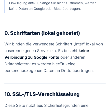
Einwilligung aktiv. Solange Sie nicht zustimmen, werden
keine Daten an Google oder Meta übertragen.
9. Schriftarten (lokal gehostet)
Wir binden die verwendete Schriftart „Inter“ lokal von
unserem eigenen Server ein. Es besteht
keine
Verbindung zu Google Fonts
oder anderen
Drittanbietern; es werden hierfür keine
personenbezogenen Daten an Dritte übertragen.
10. SSL-/TLS-Verschlüsselung
Diese Seite nutzt aus Sicherheitsgründen eine