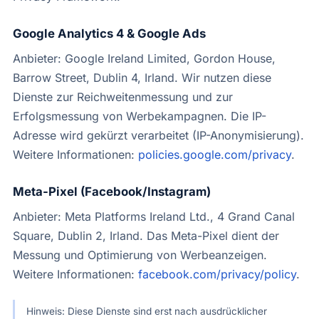
Google Analytics 4 & Google Ads
Anbieter: Google Ireland Limited, Gordon House,
Barrow Street, Dublin 4, Irland. Wir nutzen diese
Dienste zur Reichweitenmessung und zur
Erfolgsmessung von Werbekampagnen. Die IP-
Adresse wird gekürzt verarbeitet (IP-Anonymisierung).
Weitere Informationen:
policies.google.com/privacy
.
Meta-Pixel (Facebook/Instagram)
Anbieter: Meta Platforms Ireland Ltd., 4 Grand Canal
Square, Dublin 2, Irland. Das Meta-Pixel dient der
Messung und Optimierung von Werbeanzeigen.
Weitere Informationen:
facebook.com/privacy/policy
.
Hinweis: Diese Dienste sind erst nach ausdrücklicher