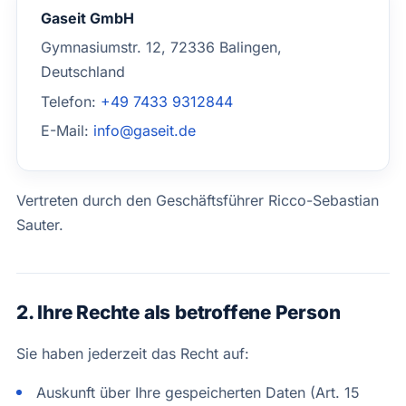
Gaseit GmbH
Gymnasiumstr. 12, 72336 Balingen,
Deutschland
Telefon:
+49 7433 9312844
E-Mail:
info@gaseit.de
Vertreten durch den Geschäftsführer Ricco-Sebastian
Sauter.
2. Ihre Rechte als betroffene Person
Sie haben jederzeit das Recht auf:
Auskunft über Ihre gespeicherten Daten (Art. 15