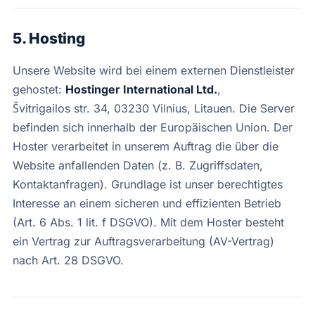
5. Hosting
Unsere Website wird bei einem externen Dienstleister
gehostet:
Hostinger International Ltd.
,
Švitrigailos str. 34, 03230 Vilnius, Litauen. Die Server
befinden sich innerhalb der Europäischen Union. Der
Hoster verarbeitet in unserem Auftrag die über die
Website anfallenden Daten (z. B. Zugriffsdaten,
Kontaktanfragen). Grundlage ist unser berechtigtes
Interesse an einem sicheren und effizienten Betrieb
(Art. 6 Abs. 1 lit. f DSGVO). Mit dem Hoster besteht
ein Vertrag zur Auftragsverarbeitung (AV-Vertrag)
nach Art. 28 DSGVO.