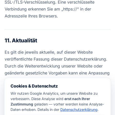
SSL-/TLS-Verschlüsselung. Eine verschlüsselte
Verbindung erkennen Sie am „https://“ in der
Adresszeile Ihres Browsers.
11. Aktualität
Es gilt die jeweils aktuelle, auf dieser Website
veröffentlichte Fassung dieser Datenschutzerklärung.
Durch die Weiterentwicklung unserer Website oder
geänderte gesetzliche Vorgaben kann eine Anpassung
erforderlich werden.
Cookies & Datenschutz
Wir nutzen Google Analytics, um unsere Website zu
Stand: Juli 2026
verbessern. Diese Analyse wird
erst nach Ihrer
Zustimmung
geladen — vorher werden keine Analyse-
Daten erhoben. Details in der
Datenschutzerklärung
.