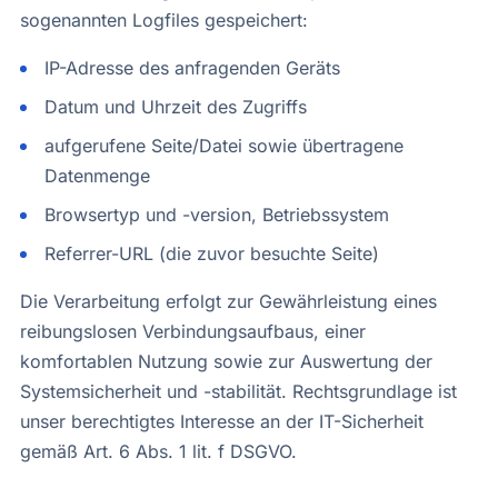
sogenannten Logfiles gespeichert:
IP-Adresse des anfragenden Geräts
Datum und Uhrzeit des Zugriffs
aufgerufene Seite/Datei sowie übertragene
Datenmenge
Browsertyp und -version, Betriebssystem
Referrer-URL (die zuvor besuchte Seite)
Die Verarbeitung erfolgt zur Gewährleistung eines
reibungslosen Verbindungsaufbaus, einer
komfortablen Nutzung sowie zur Auswertung der
Systemsicherheit und -stabilität. Rechtsgrundlage ist
unser berechtigtes Interesse an der IT-Sicherheit
gemäß Art. 6 Abs. 1 lit. f DSGVO.