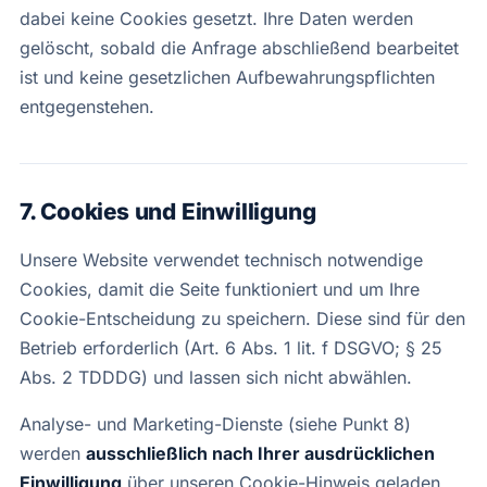
dabei keine Cookies gesetzt. Ihre Daten werden
gelöscht, sobald die Anfrage abschließend bearbeitet
ist und keine gesetzlichen Aufbewahrungspflichten
entgegenstehen.
7. Cookies und Einwilligung
Unsere Website verwendet technisch notwendige
Cookies, damit die Seite funktioniert und um Ihre
Cookie-Entscheidung zu speichern. Diese sind für den
Betrieb erforderlich (Art. 6 Abs. 1 lit. f DSGVO; § 25
Abs. 2 TDDDG) und lassen sich nicht abwählen.
Analyse- und Marketing-Dienste (siehe Punkt 8)
werden
ausschließlich nach Ihrer ausdrücklichen
Einwilligung
über unseren Cookie-Hinweis geladen