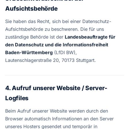
Aufsichtsbehörde
Sie haben das Recht, sich bei einer Datenschutz-
Aufsichtsbehörde zu beschweren. Die für uns
zuständige Behörde ist der
Landesbeauftragte für
den Datenschutz und die Informationsfreiheit
Baden-Württemberg
(LfDI BW),
Lautenschlagerstraße 20, 70173 Stuttgart.
4. Aufruf unserer Website / Server-
Logfiles
Beim Aufruf unserer Website werden durch den
Browser automatisch Informationen an den Server
unseres Hosters gesendet und temporär in