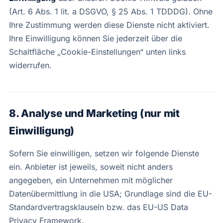
(Art. 6 Abs. 1 lit. a DSGVO, § 25 Abs. 1 TDDDG). Ohne
Ihre Zustimmung werden diese Dienste nicht aktiviert.
Ihre Einwilligung können Sie jederzeit über die
Schaltfläche „Cookie-Einstellungen“ unten links
widerrufen.
8. Analyse und Marketing (nur mit
Einwilligung)
Sofern Sie einwilligen, setzen wir folgende Dienste
ein. Anbieter ist jeweils, soweit nicht anders
angegeben, ein Unternehmen mit möglicher
Datenübermittlung in die USA; Grundlage sind die EU-
Standardvertragsklauseln bzw. das EU-US Data
Privacy Framework.