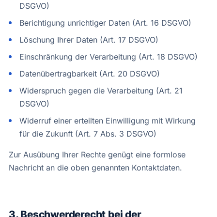
DSGVO)
Berichtigung unrichtiger Daten (Art. 16 DSGVO)
Löschung Ihrer Daten (Art. 17 DSGVO)
Einschränkung der Verarbeitung (Art. 18 DSGVO)
Datenübertragbarkeit (Art. 20 DSGVO)
Widerspruch gegen die Verarbeitung (Art. 21
DSGVO)
Widerruf einer erteilten Einwilligung mit Wirkung
für die Zukunft (Art. 7 Abs. 3 DSGVO)
Zur Ausübung Ihrer Rechte genügt eine formlose
Nachricht an die oben genannten Kontaktdaten.
3. Beschwerderecht bei der