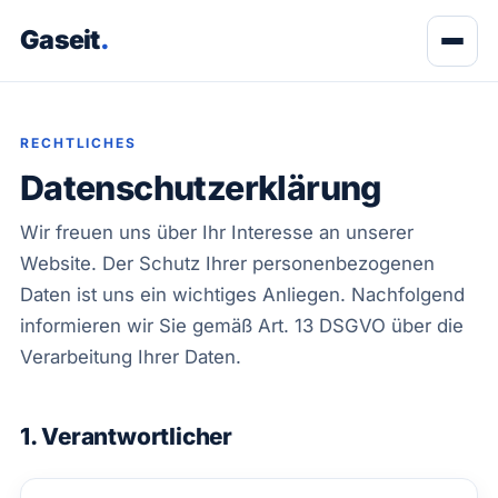
Gaseit
.
RECHTLICHES
Datenschutzerklärung
Wir freuen uns über Ihr Interesse an unserer
Website. Der Schutz Ihrer personenbezogenen
Daten ist uns ein wichtiges Anliegen. Nachfolgend
informieren wir Sie gemäß Art. 13 DSGVO über die
Verarbeitung Ihrer Daten.
1. Verantwortlicher