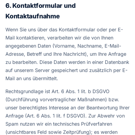
6. Kontaktformular und
Kontaktaufnahme
Wenn Sie uns über das Kontaktformular oder per E-
Mail kontaktieren, verarbeiten wir die von Ihnen
angegebenen Daten (Vorname, Nachname, E-Mail-
Adresse, Betreff und Ihre Nachricht), um Ihre Anfrage
zu bearbeiten. Diese Daten werden in einer Datenbank
auf unserem Server gespeichert und zusätzlich per E-
Mail an uns übermittelt.
Rechtsgrundlage ist Art. 6 Abs. 1 lit. b DSGVO
(Durchführung vorvertraglicher Maßnahmen) bzw.
unser berechtigtes Interesse an der Beantwortung Ihrer
Anfrage (Art. 6 Abs. 1 lit. f DSGVO). Zur Abwehr von
Spam nutzen wir ein technisches Prüfverfahren
(unsichtbares Feld sowie Zeitprüfung); es werden